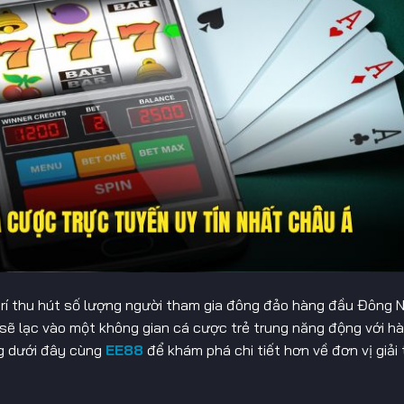
 trí thu hút số lượng người tham gia đông đảo hàng đầu Đông
n sẽ lạc vào một không gian cá cược trẻ trung năng động với h
ng dưới đây cùng
EE88
để khám phá chi tiết hơn về đơn vị giải t