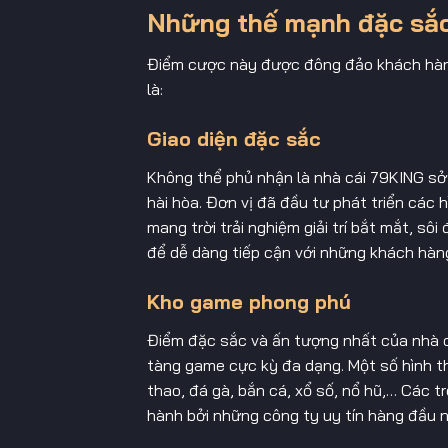
Những thế mạnh đặc sắ
Điểm cược này được đông đảo khách hàng 
là:
Giao diện đặc sắc
Không thể phủ nhận là nhà cái 79KING sở
hài hòa. Đơn vị đã đầu tư phát triển các
mang trời trải nghiệm giải trí bắt mắt, sô
để dễ dàng tiếp cận với những khách hàn
Kho game phong phú
Điểm đặc sắc và ấn tượng nhất của nhà cá
tàng game cực kỳ đa dạng. Một số hình th
thao, đá gà, bắn cá, xổ số, nổ hũ,… Các 
hành bởi những công ty uy tín hàng đầu nh