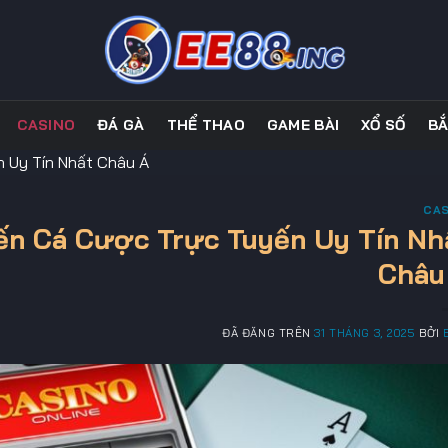
CASINO
ĐÁ GÀ
THỂ THAO
GAME BÀI
XỔ SỐ
BẮ
 Uy Tín Nhất Châu Á
CAS
n Cá Cược Trực Tuyến Uy Tín Nh
Châu
ĐÃ ĐĂNG TRÊN
31 THÁNG 3, 2025
BỞI