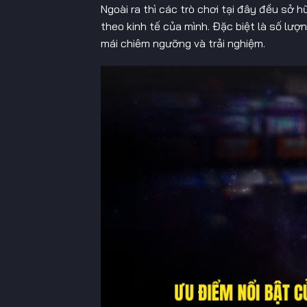
Ngoài ra thì các trò chơi tại đây đều sở
theo kinh tế của mình. Đặc biệt là số lư
mái chiêm ngưỡng và trải nghiệm.