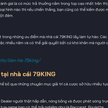
ánh giá là có mức trả thưởng nằm trong top cao nhất trên thị
loại hình nào thì nếu chiến thắng, bạn cũng có thể kiếm được 
một đêm.
 trong những ưu điểm mà nhà cái 79KING lấy làm tự hào. Các
việc nhiều năm và có thể giải quyết bất cứ khó khăn mà người 
nfo/lien-he-79king/
ó tại nhà cái 79KING
thể bỏ qua những chuyên mục giải trí cá cược sở hữu nhiều tự
 Dealer người thật hấp dẫn, nóng bỏng và được phát sóng trự
số tựa game bạn có thể trải nghiệm như là Baccarat, Roulette,