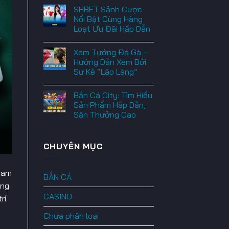
SHBET Sảnh Cược
Nổi Bật Cùng Hàng
Loạt Ưu Đãi Hấp Dẫn
Xem Tướng Đá Gà –
Hướng Dẫn Xem Bởi
Sư Kê “Lão Làng”
Bắn Cá City: Tìm Hiểu
Sản Phẩm Hấp Dẫn,
Săn Thưởng Cao
CHUYÊN MỤC
 Nam
BẮN CÁ
àng
CASINO
rí
Chưa phân loại