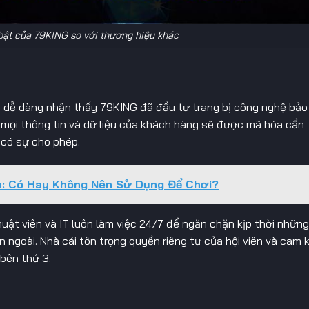
bật của 79KING so với thương hiệu khác
 dễ dàng nhận thấy 79KING đã đầu tư trang bị công nghệ bảo
à mọi thông tin và dữ liệu của khách hàng sẽ được mã hóa cẩn
 có sự cho phép.
a: Có Hay Không Nên Sử Dụng Để Chơi?
huật viên và IT luôn làm việc 24/7 để ngăn chặn kịp thời những
ngoài. Nhà cái tôn trọng quyền riêng tư của hội viên và cam 
 bên thứ 3.