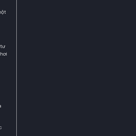
một
 tư
chơi
a
c