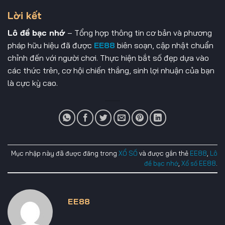
Lời kết
Lô đề bạc nhớ
– Tổng hợp thông tin cơ bản và phương
pháp hữu hiệu đã được
EE88
biên soạn, cập nhật chuẩn
chỉnh đến với người chơi. Thực hiện bắt số đẹp dựa vào
các thức trên, cơ hội chiến thắng, sinh lợi nhuận của bạn
là cực kỳ cao.
Mục nhập này đã được đăng trong
XỔ SỐ
và được gắn thẻ
EE88
,
Lô
đề bạc nhớ
,
Xổ số EE88
.
EE88