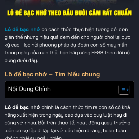
Lô đề bạc nhớ
có cách thức thực hiện tương đối đơn
giản thế nhưng hiệu quả đem đến cho người chơi lại cực
kỳ cao. Học hỏi phương pháp dự đoán con số may mắn
trong ngày của cao thủ, bạn hãy cùng EE88 theo dõi nội
dung dưới đây.
Lô đề bạc nhớ – Tìm hiểu chung
Nội Dung Chính
Lô đề bạc nhớ
chính là cách thức tìm ra con số có khả
năng xuất hiện trong ngày cao dựa vào quy luật hay đi
cùng với nhau. Bởi trên thực tế, hoạt động quay thưởng
luôn có sự lặp đi lặp lại với dấu hiệu rõ ràng, hoàn toàn
không phải sự ngẫu nhiên.