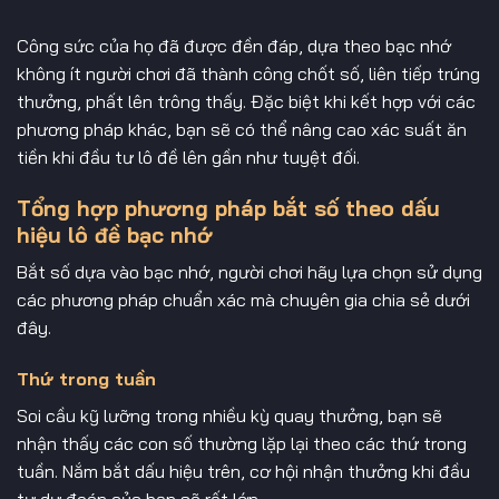
Công sức của họ đã được đền đáp, dựa theo bạc nhớ
không ít người chơi đã thành công chốt số, liên tiếp trúng
thưởng, phất lên trông thấy. Đặc biệt khi kết hợp với các
phương pháp khác, bạn sẽ có thể nâng cao xác suất ăn
tiền khi đầu tư lô đề lên gần như tuyệt đối.
Tổng hợp phương pháp bắt số theo dấu
hiệu lô đề bạc nhớ
Bắt số dựa vào bạc nhớ, người chơi hãy lựa chọn sử dụng
các phương pháp chuẩn xác mà chuyên gia chia sẻ dưới
đây.
Thứ trong tuần
Soi cầu kỹ lưỡng trong nhiều kỳ quay thưởng, bạn sẽ
nhận thấy các con số thường lặp lại theo các thứ trong
tuần. Nắm bắt dấu hiệu trên, cơ hội nhận thưởng khi đầu