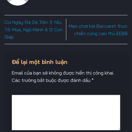
Coi Ngày Đá Gà Trên 3 Yếu
Mẹo chơi bài Baccarat thực
Tố: Mùa, Ngũ Hành & 12 Con
chiến cùng cao thủ EE88
Giáp
Để lại một bình luận
Email của bạn sẽ không được hiển thị công khai.
Các trường bắt buộc được đánh dấu
*
Bình luận
*