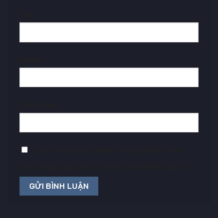
Tên
*
Email
*
Trang web
Lưu tên của tôi, email, và trang web trong
trình duyệt này cho lần bình luận kế tiếp của tôi.