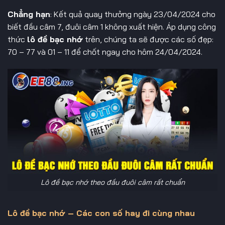
Chẳng hạn
: Kết quả quay thưởng ngày 23/04/2024 cho
biết đầu câm 7, đuôi câm 1 không xuất hiện. Áp dụng công
thức
lô đề bạc nhớ
trên, chúng ta sẽ được các số đẹp:
70 – 77 và 01 – 11 để chốt ngay cho hôm 24/04/2024.
Lô đề bạc nhớ theo đầu đuôi câm rất chuẩn
Lô đề bạc nhớ – Các con số hay đi cùng nhau