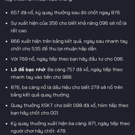
657 đã nổ, kỳ quay thưởng sau đó chốt ngay 876.
Sự xuất hiện của 356 cho biết khả năng 096 sẽ nổ là
rất cao.
866 xuất hiện trên bảng kết quả, ngày sau nhanh tay
chốt cho 535 để thu lợi nhuận hấp dẫn.
Với 769 nổ, ngày tiếp theo bạn hãy đầu tư cho 096.
Lô đề bạc nhớ
: Ba càng 757 đã xổ, ngày tiếp theo
nhanh tay vào tiền cho 988.
876, ba càng nổ là dấu hiệu cho biết 279 sẽ nổ trên
bảng kết quả quay thưởng.
Quay thưởng XSKT cho biết 098 đã xổ, hôm tiếp theo
bạn hãy chốt cho 001.
Kỳ quay thưởng xuất hiện ba càng: 871, ngày tiếp theo
người chơi hãy chốt: 478.