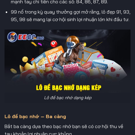
mạnh tay chi tiền cho các số: 84, 86, 87, 89.
99 nổ trong kỳ quay thưởng gợi mở rằng, lô đẹp 91, 93,
95, 98 sẽ mang lại cơ hội sinh lợi nhuận lớn khi đầu tư.
Lô đề bạc nhớ dạng kép
Lô đề bạc nhớ – Ba càng
Bắt ba càng dựa theo bạc nhớ bạn sẽ có cơ hội thu về
tay khoản lợi nhuận cực khủng.