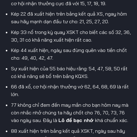
cơ hội nhận thưởng cực đã với 15, 17, 18, 19.
Kép 22 đã xuất hiện trên bảng kết quả XS, ngay hôm
sau hãy mạnh dạn đầu tư cho: 21, 25, 27, 20.
Kép 33 nổ trong kỳ quay XSKT cho biết các số 32, 36,
30, 31 có khả năng xuất hiện rất cao.
Kép 44 xuất hiện, ngày sau đừng quên vào tiền chốt
cho: 49, 40, 42, 47.
Sự xuất hiện của 55 báo hiệu rằng: 54, 47, 58, 50 rất
có khả năng sẽ bổ trên bảng KQXS.
66 đã xổ, cơ hội nhận thưởng vớ 62, 64, 68, 69 là rất
lớn.
77 không chỉ đem đến may mắn cho bạn hôm nay mà
còn nhắc nhở chúng ta hãy chốt cho 76, 70, 73, 76
vào ngày sau. Đây là
Lô đề bạc nhớ
khá chuẩn xác.
88 xuất hiện trên bảng kết quả XSKT, ngày sau hãy